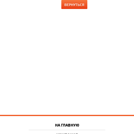
ВЕРНУТЬСЯ
НА ГЛАВНУЮ