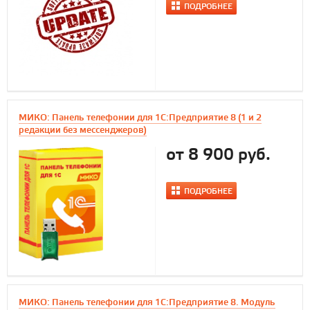
ПОДРОБНЕЕ
МИКО: Панель телефонии для 1С:Предприятие 8 (1 и 2
редакции без мессенджеров)
от 8 900 руб.
ПОДРОБНЕЕ
МИКО: Панель телефонии для 1С:Предприятие 8. Модуль