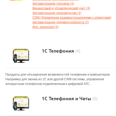
Автоматизация торговли (3)
Финансовый и управленческий учет (3)
Автоматизация производства (1)
CRM (Управление взаимоотношениями с клиентами)
Автоматизация документооборота (2)
Доп. лицензии (3)
1С Телефония
(4)
Продукты для объединения возможностей телефонии и компьютеров.
Например для звонка из 1С или другой CRM системы, управления
аппаратным телефоном подключенным к цифровой АТС.
1С Телефония и Чаты
(5)