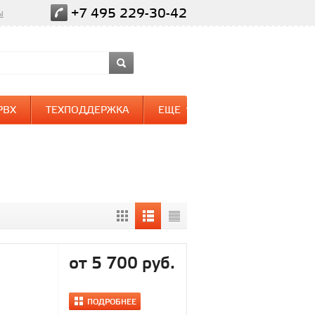
+7 495 229-30-42
ы
PBX
ТЕХПОДДЕРЖКА
ЕЩЕ
от 5 700 руб.
ПОДРОБНЕЕ