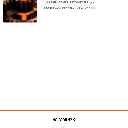
О нашем опыте автоматизации
производственных предприятий
НА ГЛАВНУЮ