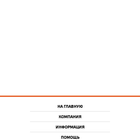
НА ГЛАВНУЮ
КОМПАНИЯ
ИНФОРМАЦИЯ
ПОМОЩЬ