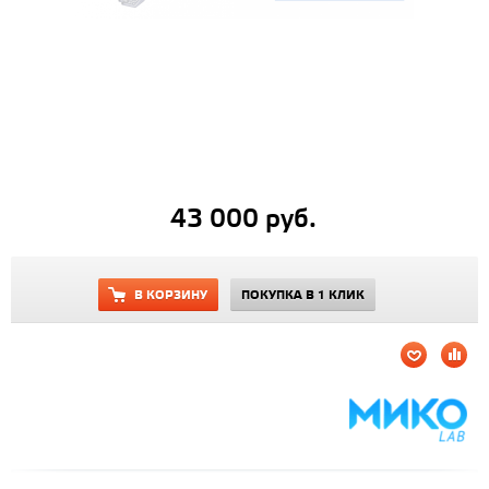
43 000 руб.
В КОРЗИНУ
ПОКУПКА В 1 КЛИК