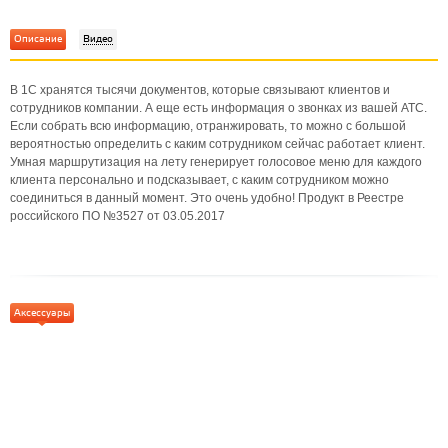
Описание
Видео
В 1С хранятся тысячи документов, которые связывают клиентов и
сотрудников компании. А еще есть информация о звонках из вашей АТС.
Если собрать всю информацию, отранжировать, то можно с большой
вероятностью определить с каким сотрудником сейчас работает клиент.
Умная маршрутизация на лету генерирует голосовое меню для каждого
клиента персонально и подсказывает, с каким сотрудником можно
соединиться в данный момент. Это очень удобно! Продукт в Реестре
российского ПО №3527 от 03.05.2017
Аксессуары