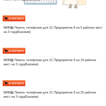
В КОРЗИНУ
3
МИКО: Панель телефонии для 1С:Предприятие 8 на 5 рабочих мест
на 3 года(Базовая)
В КОРЗИНУ
6
МИКО: Панель телефонии для 1С:Предприятие 8 на 10 рабочих
мест на 3 года(Базовая)
В КОРЗИНУ
1
МИКО: Панель телефонии для 1С:Предприятие 8 на 25 рабочих
мест на 3 года(Базовая)