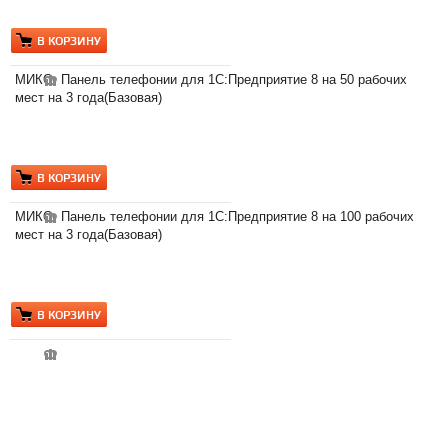
В КОРЗИНУ
3
МИКО: Панель телефонии для 1С:Предприятие 8 на 50 рабочих
мест на 3 года(Базовая)
В КОРЗИНУ
6
МИКО: Панель телефонии для 1С:Предприятие 8 на 100 рабочих
мест на 3 года(Базовая)
В КОРЗИНУ