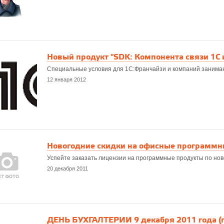
Новый продукт "SDK: Компонента связи 1C и
Специальные условия для 1C:Франчайзи и компаний занимаю
12 января 2012
Новогодние скидки на офисные программн
Успейте заказать лицензии на программные продукты по нов
20 декабря 2011
ДЕНЬ БУХГАЛТЕРИИ 9 декабря 2011 года (п