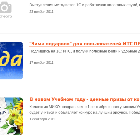
Выступления методистов 1С и работников налоговых служб, 
23 ноября 2011
"Зима подарков" для пользователей ИТС 
Подпишись на 1С: ИТС, и получи полезные книги и удобные 
17 ноября 2011
В новом Учебном году - ценные призы от 
Коллектив МИКО поздравляет с 1 сентября и наступившим Уче
будет учиться и объявляет конкурс на лучший рисунок. Побе
1 сентября 2011