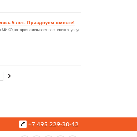
ось 5 лет. Празднуем вместе!
 МИКО, которая оказывает весь спектр услуг
+7 495 229-30-42