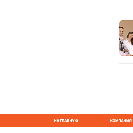
НА ГЛАВНУЮ
КОМПАНИЯ