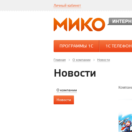
Личный кабинет
ПРОГРАММЫ 1С
1С ТЕЛЕФО
Главная
О компании
Новости
Новости
Компани
О компании
Новости