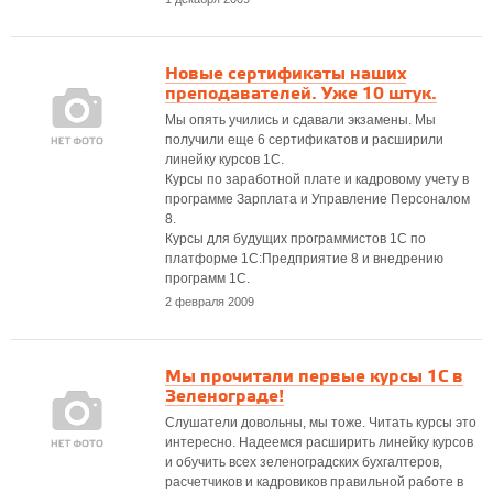
Новые сертификаты наших
преподавателей. Уже 10 штук.
Мы опять учились и сдавали экзамены. Мы
получили еще 6 сертификатов и расширили
линейку курсов 1С.
Курсы по заработной плате и кадровому учету в
программе Зарплата и Управление Персоналом
8.
Курсы для будущих программистов 1С по
платформе 1С:Предприятие 8 и внедрению
программ 1С.
2 февраля 2009
Мы прочитали первые курсы 1С в
Зеленограде!
Слушатели довольны, мы тоже. Читать курсы это
интересно. Надеемся расширить линейку курсов
и обучить всех зеленоградских бухгалтеров,
расчетчиков и кадровиков правильной работе в