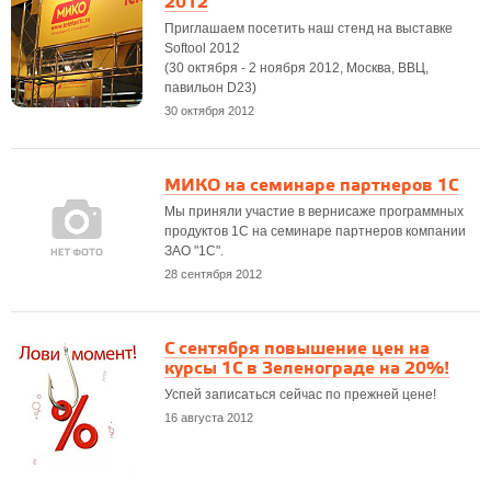
2012
Приглашаем посетить наш стенд на выставке
Softool 2012
(30 октября - 2 ноября 2012, Москва, ВВЦ,
павильон D23)
30 октября 2012
МИКО на семинаре партнеров 1С
Мы приняли участие в вернисаже программных
продуктов 1С на семинаре партнеров компании
ЗАО "1С".
28 сентября 2012
С сентября повышение цен на
курсы 1С в Зеленограде на 20%!
Успей записаться сейчас по прежней цене!
16 августа 2012