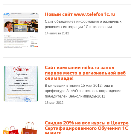
Новый сайт www.telefon1c.ru
Сайт объединяет информацию о различных
решениях интеграции 1С и телефонии.
14 августа 2012
Сайт компании miko.ru занял
первое место в региональной веб
олимпиаде!
В минувший вторник 15 мая 2012 года в
префектуре ЗелАО состоялось награждение
победителей Веб-олимпиады-2011
16 мая 2012
Скидка 20% на все курсы в Центре
Сертифицированного Обучения 1С
МИКО!