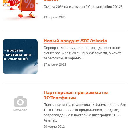
Скидка 20% на все курсы 1С до сентября 2012!
19 апреля 2012
Новый продукт АТС Askozia
Сервер телефонии на флешке, для тех кто не
любит разбираться с Linux системами, а хочет
телефонию из коробки.
17 апреля 2012
Партнерская программа по
1С:Телефонии
Приглашаем к сотрудничеству фирмы франчайзи
1С и IT компании. По продвижению, продаже,
сопровождению и настройке интеграции 1С и
Asterisk.
20 марта 2012