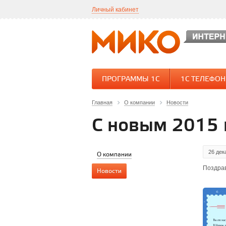
Личный кабинет
ПРОГРАММЫ 1С
1С ТЕЛЕФО
Главная
О компании
Новости
С новым 2015 
26 дек
О компании
Поздрав
Новости