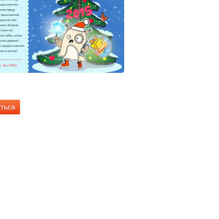
УТЬСЯ