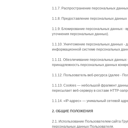
1.1.7. Распространение персональных данны
1.1.8. Предоставление персональных данных 
1.1.9. Блокирование персональных данных - 
уточнения персональных данных).
1.1.10. Уничтожение персональных данных - 
информационной системе персональных данны
1.1.11. Обезличивание персональных данных 
принадлежность персональных данных конкре
1.1.12. Пользователь веб-ресурса (далее ‑ 
1.1.13. Cookies — небольшой фрагмент данны
пересылает веб-серверу в составе HTTP-запр
1.1.14. «IP-адрес» — уникальный сетевой адре
2. ОБЩИЕ ПОЛОЖЕНИЯ
2.1. Использование Пользователем сайта Гр
персональных данных Пользователя.