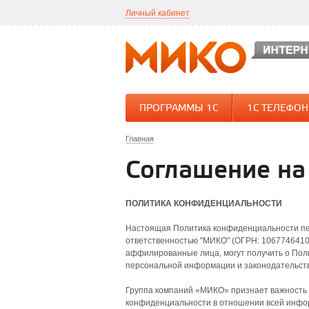
Личный кабинет
ПРОГРАММЫ 1С
1С ТЕЛЕФО
Главная
Соглашение на
ПОЛИТИКА КОНФИДЕНЦИАЛЬНОСТИ
Настоящая Политика конфиденциальности пе
ответственностью "МИКО" (ОГРН: 106774641090
аффилированные лица, могут получить о Пол
персональной информации и законодательств
Группа компаний «МИКО» признает важность 
конфиденциальности в отношении всей информ