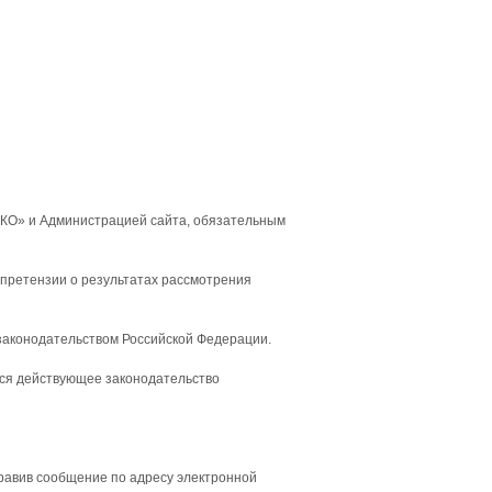
ИКО» и Администрацией сайта, обязательным
 претензии о результатах рассмотрения
 законодательством Российской Федерации.
ся действующее законодательство
правив сообщение по адресу электронной