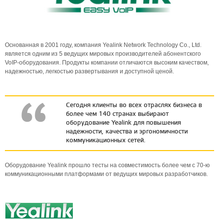
Основанная в 2001 году, компания Yealink Network Technology Co., Ltd.
является одним из 5 ведущих мировых производителей абонентского
VoIP-оборудования. Продукты компании отличаются высоким качеством,
надежностью, легкостью развертывания и доступной ценой.
Сегодня клиенты во всех отраслях бизнеса в
более чем 140 странах выбирают
оборудование Yealink для повышения
надежности, качества и эргономичности
коммуникационных сетей.
Оборудование Yealink прошло тесты на совместимость более чем с 70-ю
коммуникационными платформами от ведущих мировых разработчиков.