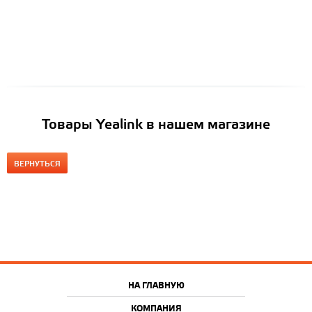
Товары Yealink в нашем магазине
ВЕРНУТЬСЯ
НА ГЛАВНУЮ
КОМПАНИЯ