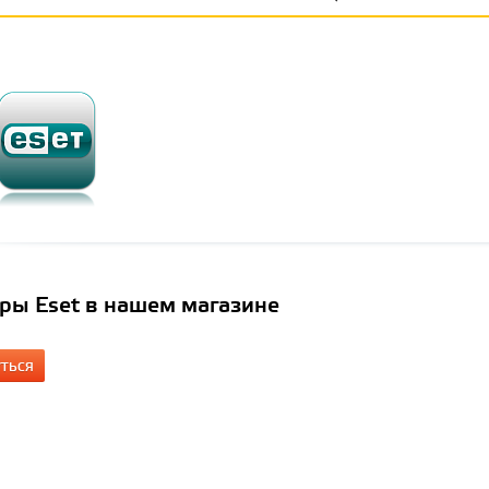
ры Eset в нашем магазине
УТЬСЯ