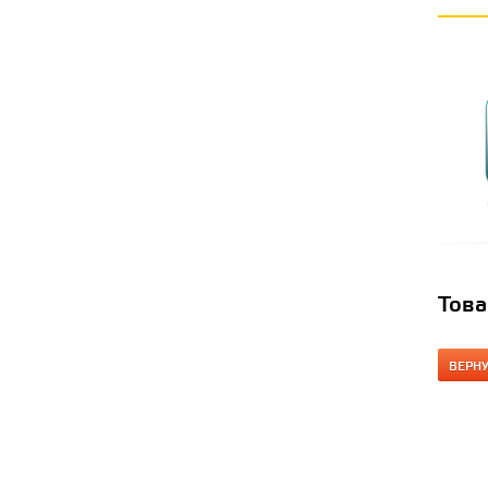
Това
ВЕРН