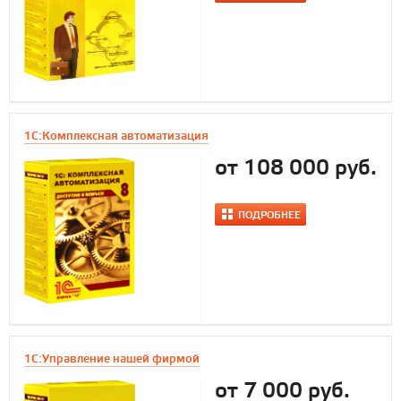
1С:Комплексная автоматизация
от 108 000 руб.
ПОДРОБНЕЕ
1C:Управление нашей фирмой
от 7 000 руб.