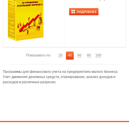
ПОДРОБНЕЕ
Показывать по:
20
40
60
80
100
Программы для финансового учета на предприятиях малого бизнеса.
Учет движения денежных средств, планирование, анализ доходов и
расходов в различных разрезах.