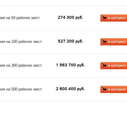
274 300 руб.
ия на 50 рабочих мест
В КОРЗИНУ
527 200 руб.
ия на 100 рабочих мест
В КОРЗИНУ
1 563 700 руб.
ия на 300 рабочих мест
В КОРЗИНУ
2 600 400 руб.
ия на 500 рабочих мест
В КОРЗИНУ