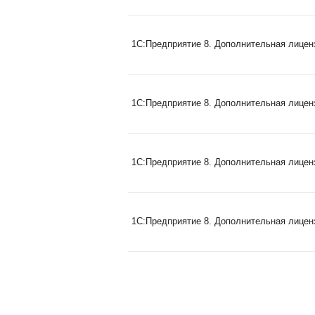
1С:Предприятие 8. Дополнительная лиценз
1С:Предприятие 8. Дополнительная лиценз
1С:Предприятие 8. Дополнительная лиценз
1С:Предприятие 8. Дополнительная лиценз