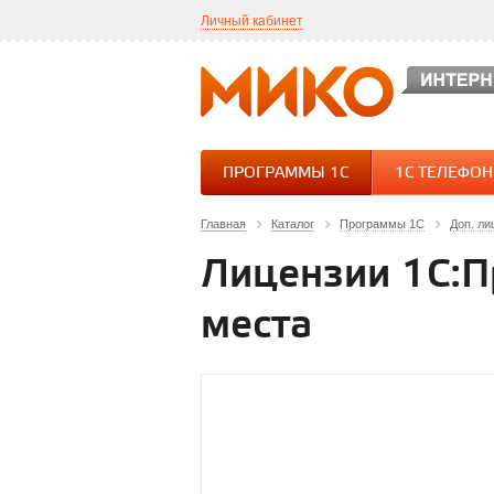
Личный кабинет
ПРОГРАММЫ 1С
1С ТЕЛЕФО
Главная
Каталог
Программы 1С
Доп. ли
Лицензии 1С:П
места