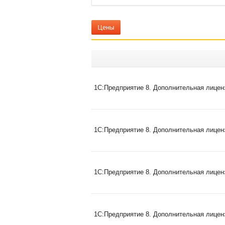
Цены
1С:Предприятие 8. Дополнительная лиценз
1С:Предприятие 8. Дополнительная лиценз
1С:Предприятие 8. Дополнительная лиценз
1С:Предприятие 8. Дополнительная лиценз