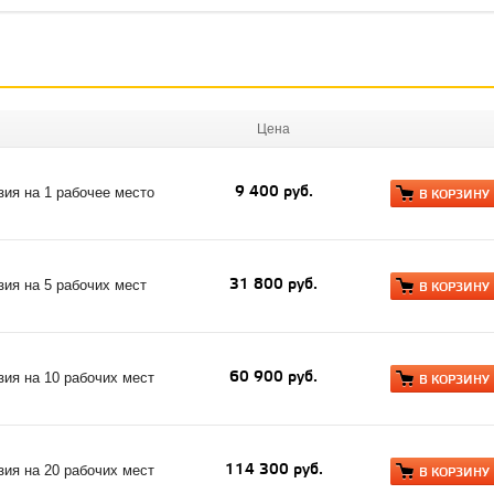
Цена
9 400 руб.
ия на 1 рабочее место
В КОРЗИНУ
31 800 руб.
ия на 5 рабочих мест
В КОРЗИНУ
60 900 руб.
ия на 10 рабочих мест
В КОРЗИНУ
114 300 руб.
ия на 20 рабочих мест
В КОРЗИНУ