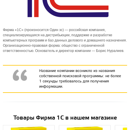
Фирма «1С» (произносится Один эс) — российская компания,
специализирующаяся на дистрибьюции, поддержке и разработке
компьютерных программ и баз данных делового и домашнего назначения.
Организационно-правовая форма: общество с ограниченной
ответственностью. Основатель и директор компании — Борис Нуралиев.
Название компании возникло из названия
собственной поисковой программы: не более
1 секунды требовалось для получения
информации.
Товары Фирма 1С в нашем магазине