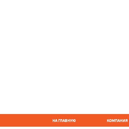
НА ГЛАВНУЮ
КОМПАНИЯ