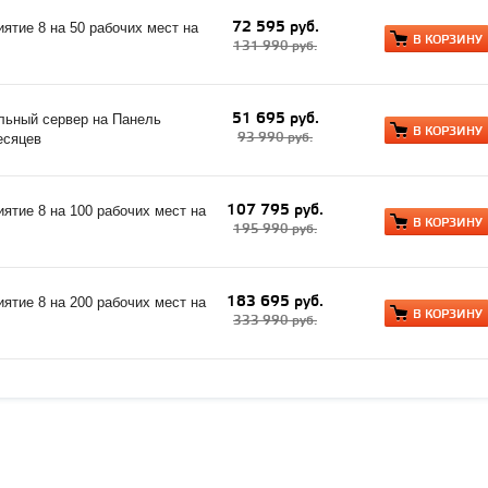
72 595 руб.
тие 8 на 50 рабочих мест на
В КОРЗИНУ
131 990 руб.
51 695 руб.
льный сервер на Панель
В КОРЗИНУ
93 990 руб.
есяцев
107 795 руб.
тие 8 на 100 рабочих мест на
В КОРЗИНУ
195 990 руб.
183 695 руб.
тие 8 на 200 рабочих мест на
В КОРЗИНУ
333 990 руб.