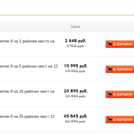
Цена
2 448 руб.
тие 8 на 1 рабочее место на
В КОРЗИНУ
4 450 руб.
10 995 руб.
тие 8 на 5 рабочих мест на 12
В КОРЗИНУ
19 990 руб.
20 895 руб.
тие 8 на 10 рабочих мест на
В КОРЗИНУ
37 990 руб.
45 645 руб.
тие 8 на 25 рабочих мест 12
В КОРЗИНУ
82 990 руб.