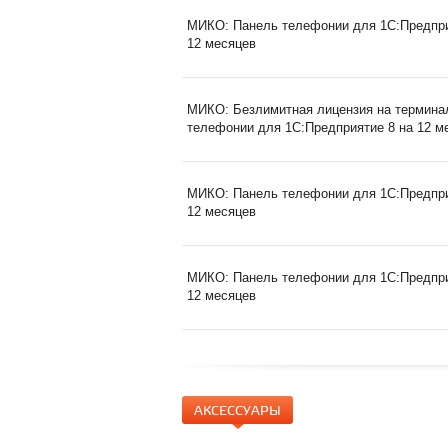
МИКО: Панель телефонии для 1С:Предприя
12 месяцев
МИКО: Безлимитная лицензия на термина
телефонии для 1С:Предприятие 8 на 12 м
МИКО: Панель телефонии для 1С:Предприя
12 месяцев
МИКО: Панель телефонии для 1С:Предприя
12 месяцев
АКСЕССУАРЫ