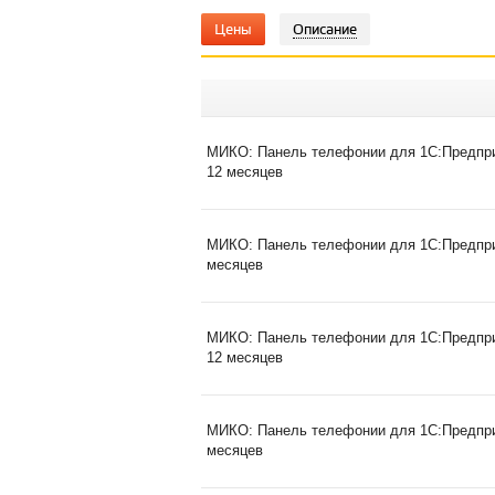
Цены
Описание
МИКО: Панель телефонии для 1С:Предприя
12 месяцев
МИКО: Панель телефонии для 1С:Предприя
месяцев
МИКО: Панель телефонии для 1С:Предприя
12 месяцев
МИКО: Панель телефонии для 1С:Предприя
месяцев