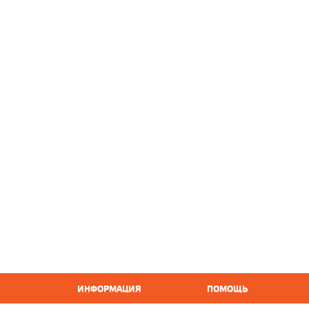
ИНФОРМАЦИЯ
ПОМОЩЬ