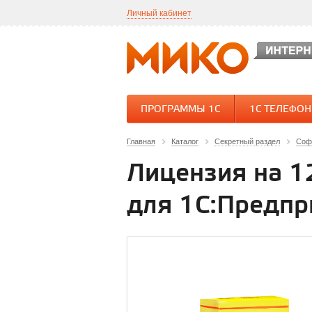
Личный кабинет
ПРОГРАММЫ 1С
1С ТЕЛЕФО
Главная
Каталог
Секретный раздел
Соф
Лицензия на 1
для 1С:Предпр