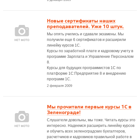
Новые сертификаты наших
преподавателей. Уже 10 штук.
Мы опять учились и сдавали экзамены. Мы
получили еще 6 сертификатов и расширили
линейку курсов 1С.
Курсы по заработной плате и кадровому учету в
программе Зарплата и Управление Персоналом
8.
Курсы для будущих программистов 1С по
платформе 1С:Предприятие 8 и внедрению
программ 1С.
2 февраля 2009
Мы прочитали первые курсы 1С в
Зеленограде!
Слушатели довольны, мы тоже. Читать курсы это
интересно. Надеемся расширить линейку курсов
и обучить всех зеленоградских бухгалтеров,
расчетчиков и кадровиков правильной работе в