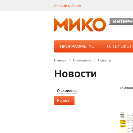
Личный кабинет
ПРОГРАММЫ 1С
1С ТЕЛЕФО
Главная
О компании
Новости
Новости
Компани
О компании
Новости