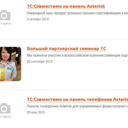
1С:Совместимо на панель Asterisk
Очередной наш продукт успешно прошел сертификацию в к
3 октября 2013
Большой партнерский семинар 1С
Мы приняли участие в всероссийском осеннем семинаре пар
28 сентября 2013
1С:Совместимо на панель телефонии Asteri
Панель телефонии Asterisk для управляемых форм получил
28 мая 2013