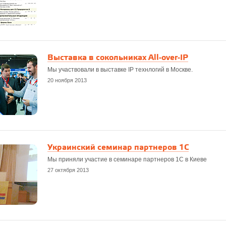
Выставка в сокольниках All-over-IP
Мы участвовали в выставке IP технлогий в Москве.
20 ноября 2013
Украинский семинар партнеров 1С
Мы приняли участие в семинаре партнеров 1С в Киеве
27 октября 2013