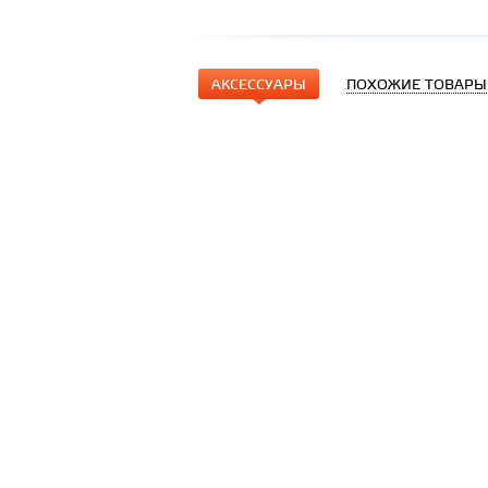
АКСЕССУАРЫ
ПОХОЖИЕ ТОВАРЫ