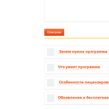
Описание
Зачем нужна программа
Что умеет программа
Особенности лицензиров
Обновления и бесплатна